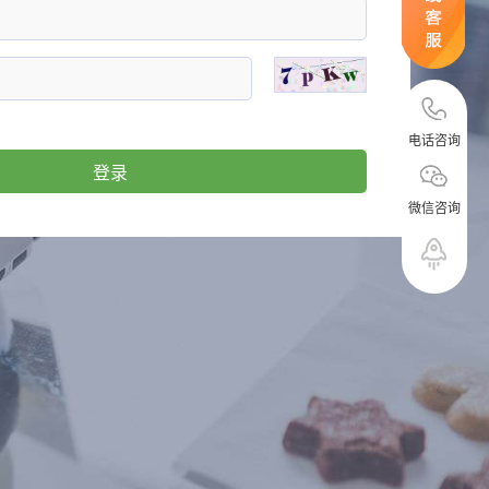
电话咨询
微信咨询