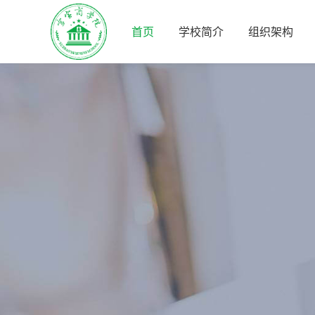
首页
学校简介
组织架构