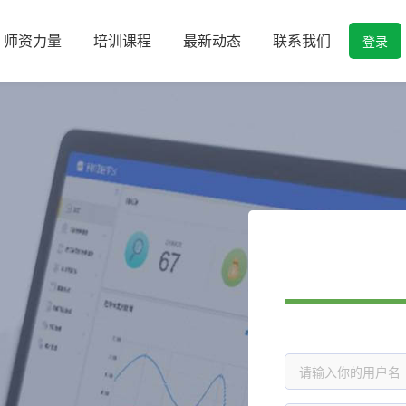
师资力量
培训课程
最新动态
联系我们
登录