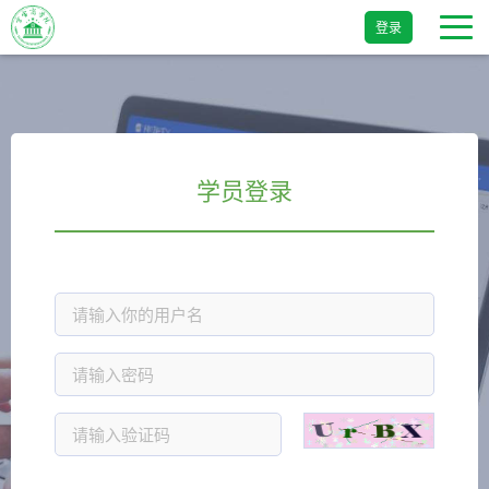
登录
学员登录