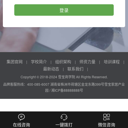
集团官网
学校简介
组织架构
师资力量
培训课程
|
|
|
|
|
最新动态
联系我们
|
|
Copyright © 2018-2024 雪宝商学院 All Rights Reserved.
品牌客服热线：400-085-6007 湖南省株洲市荷塘区金龙东路399号雪宝家居产业
园 /
湘ICP备88888888号
在线咨询
一键拨打
微信咨询