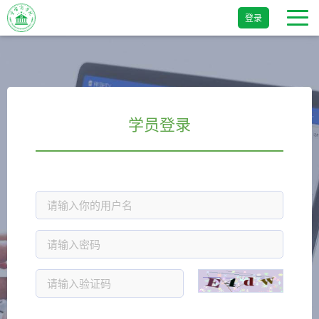
登录
学员登录